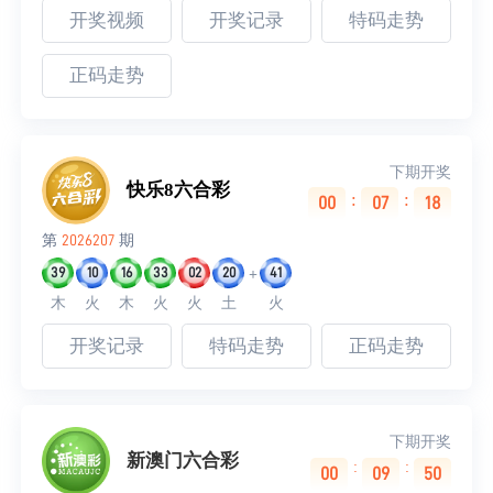
开奖视频
开奖记录
特码走势
正码走势
下期开奖
快乐8六合彩
:
:
00
07
18
第
期
2026207
39
10
16
33
02
20
41
木
火
木
火
火
土
火
开奖记录
特码走势
正码走势
下期开奖
新澳门六合彩
:
:
00
09
50