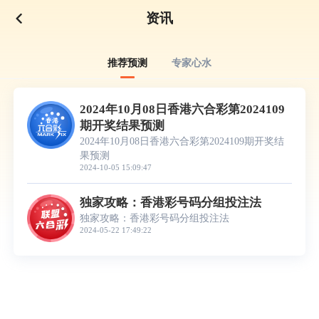
资讯
推荐预测
专家心水
2024年10月08日香港六合彩第2024109
期开奖结果预测
2024年10月08日香港六合彩第2024109期开奖结
果预测
2024-10-05 15:09:47
独家攻略：香港彩号码分组投注法
独家攻略：香港彩号码分组投注法
2024-05-22 17:49:22