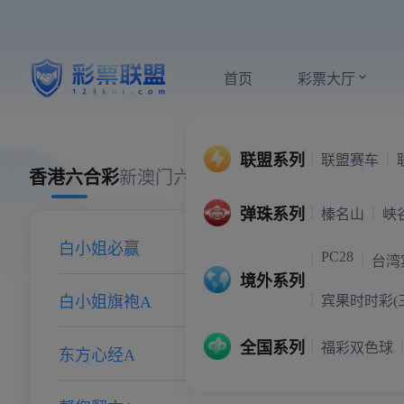
首页
彩票大厅
PC28
联盟系列
联盟赛车
香港六合彩
新澳门六合彩
弹珠系列
榛名山
峡
白小姐必赢
PC28
台湾
境外系列
白小姐旗袍A
宾果时时彩(
全国系列
福彩双色球
东方心经A