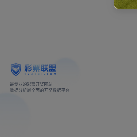
最专业的彩票开奖网站
数据分析最全面的开奖数据平台