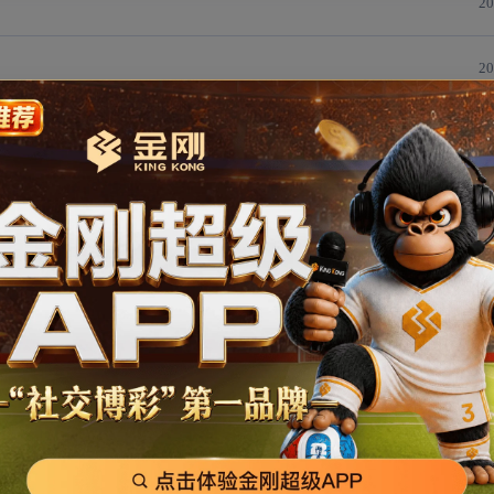
20
宾果时时彩(一)
宾果时时彩(二)
宾果时时彩(三)
20
宾果时时彩(四)
宾果赛车(前)
宾果赛车(后)
20
易经彩
宾果赛车A组
宾果赛车B组
20
全国系列
20
福彩双色球
福彩3D
福彩七乐彩
20
超级大乐透
体彩排列3
体彩排列5
20
七星彩
快乐8
快乐8六合彩