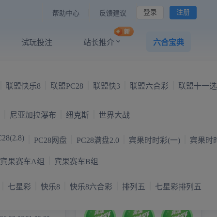
登录
注册
帮助中心
反馈建议
试玩投注
站长推介
六合宝典
联盟快乐8
联盟PC28
联盟快3
联盟六合彩
联盟十一选
尼亚加拉瀑布
纽克斯
世界大战
推荐彩种
26-08-06 01:00:09
28(2.8)
PC28网盘
PC28满盘2.0
宾果时时彩(一)
宾果时时
26-08-06 01:00:11
宾果赛车A组
宾果赛车B组
PC28
台湾宾果
香港彩
七星彩
快乐8
快乐8六合彩
排列五
七星彩排列五
26-08-06 01:00:10