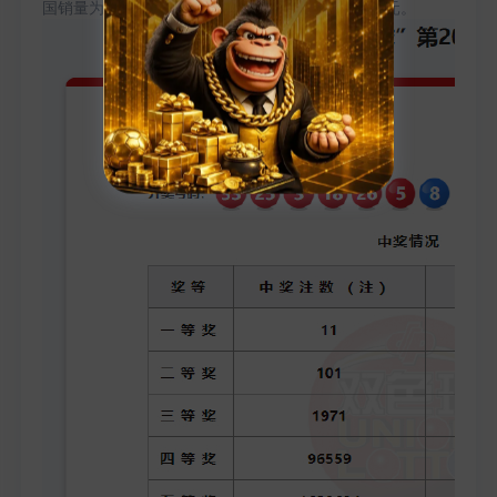
国销量为3.79亿，计奖结束后奖池余额为20.23亿余元。