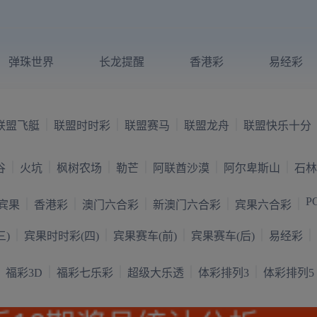
PC28(2.8)
PC28网盘
PC28满盘2.0
弹珠世界
长龙提醒
香港彩
易经彩
宾果时时彩(一)
宾果时时彩(二)
宾果时时彩(三)
PC28(2.8)
PC28网盘
PC28满盘2.0
联盟飞艇
联盟时时彩
联盟赛马
联盟龙舟
联盟快乐十分
宾果时时彩(四)
宾果赛车(前)
宾果赛车(后)
谷
火坑
枫树农场
勒芒
阿联酋沙漠
阿尔卑斯山
石林
PC
宾果
香港彩
澳门六合彩
新澳门六合彩
宾果六合彩
易经彩
宾果赛车A组
宾果赛车B组
佳航双色球预测奖号：质合比推荐
三)
宾果时时彩(四)
宾果赛车(前)
宾果赛车(后)
易经彩
、19、27、28、30 + 09。
全国系列
130。
福彩3D
福彩七乐彩
超级大乐透
体彩排列3
体彩排列5
近10期双色球奖号统计分析表
福彩双色球
福彩3D
福彩七乐彩