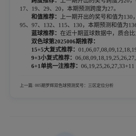
跨度推荐：
上一期开出的奖号跨度为20，在
17、19、29、20，本期预测跨度为27。
和值推荐：
上一期开出的奖号和值为130，
95、97、132、115、130，本期预测和值为13
蓝球推荐：
在近十期蓝球数据中，质合比为
双色球第2025006期推荐：
15+5大复式推荐：
01,06,07,08,09,12,18,1
9+3小复式推荐：
06,08,09,18,19,25,26,27
6+1单挑一注推荐：
06,19,25,26,27,33+11
上一篇: 005期罗辉双色球预测奖号：三区定位分析