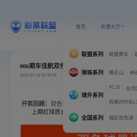
首页
彩票大厅
PC28
联盟系列
联盟赛车
006期车佳航双色球预测奖号：质合比推荐
弹珠系列
榛名山
峡
2025-01-14 02:30:06
标签
福彩双色球
PC28
台湾
006期车
境外系列
宾果时时彩(
开奖回顾：
双色球第2025005期奖号为：10、16
　　上期红球质合比为1:5；跨度为20，和值为
全国系列
福彩双色球
最