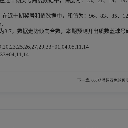
近十期奖号跨度数据中，跨度为：25、21、19、19、
在近十期奖号和值数据中，和值为：96、83、85、127
6。
3:7，数据走势倾向合数，本期预测开出质数蓝球号码
9,20,23,25,26,27,29,33+01,04,05,11,14
,33+04,11,14
下一篇: 006期潘超双色球