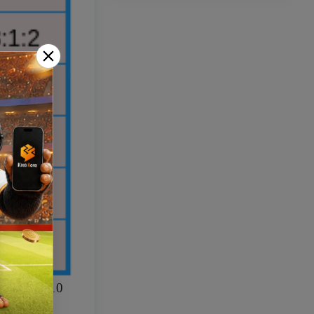
多，最近10