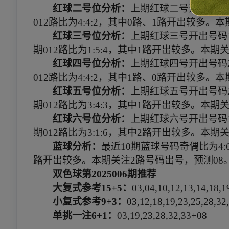
红球二号位分析：
上期红球二号开出号码1
012路比为4:4:2，其中0路、1路开出较多。
红球三号位分析：
上期红球三号开出号码1
期012路比为1:5:4，其中1路开出较多。本期
红球四号位分析：
上期红球四号开出号码2
012路比为4:4:2，其中1路、0路开出较多。
红球五号位分析：
上期红球五号开出号码2
期012路比为3:4:3，其中1路开出较多。本期
红球六号位分析：
上期红球六号开出号码3
期012路比为3:1:6，其中2路开出较多。本期
蓝球分析：
最近10期蓝球号码奇偶比为4:
路开出较多。本期关注2路号码出号，预测08
双色球第2025006期推荐
大复式参考15+5：
03,04,10,12,13,14,18,1
小复式参考9+3：
03,12,18,19,23,25,28,32
单挑一注6+1：
03,19,23,28,32,33+08